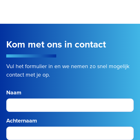
Kom met ons in contact
Vul het formulier in en we nemen zo snel mogelijk
contact met je op.
Naam
Achternaam