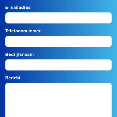
E-mailadres
Telefoonnummer
Bedrijfsnaam
Bericht