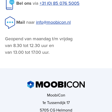
Bel ons
via
+31 (0) 85 076 5005
Mail
naar
info@moobicon.nl
Geopend van maandag t/m vrijdag
van 8.30 tot 12.30 uur en
van 13.00 tot 17.00 uur.
MoobiCon
1e Tussendijk 17
5705 CG Helmond