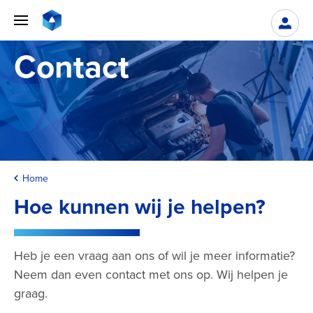
Contact
Home
Hoe kunnen wij je helpen?
Heb je een vraag aan ons of wil je meer informatie?
Neem dan even contact met ons op. Wij helpen je
graag.