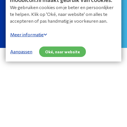
We gebruiken cookies om je beter en persoonlijker
te helpen. Klik op 'Oké, naar website' om alles te
accepteren of pas handmatig je voorkeuren aan.
Meer informatie
Aanpassen
Oké, naar website