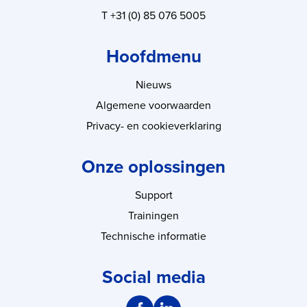
T +31 (0) 85 076 5005
Hoofdmenu
Nieuws
Algemene voorwaarden
Privacy- en cookieverklaring
Onze oplossingen
Support
Trainingen
Technische informatie
Social media