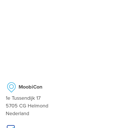
MoobiCon
1e Tussendijk 17
5705 CG Helmond
Nederland